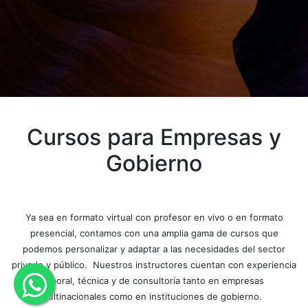
Cursos para Empresas y
Gobierno
Ya sea en formato virtual con profesor en vivo o en formato
presencial, contamos con una amplia gama de cursos que
podemos personalizar y adaptar a las necesidades del sector
privado y público. Nuestros instructores cuentan con experiencia
laboral, técnica y de consultoría tanto en empresas
multinacionales como en instituciones de gobierno.