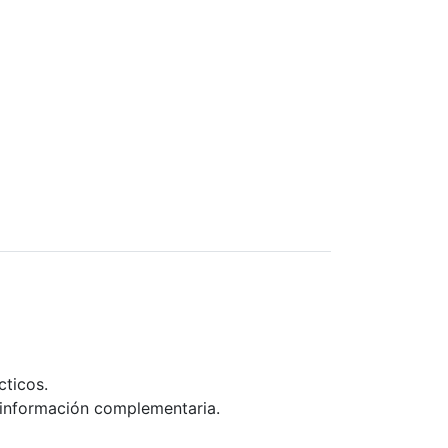
cticos.
 e información complementaria.