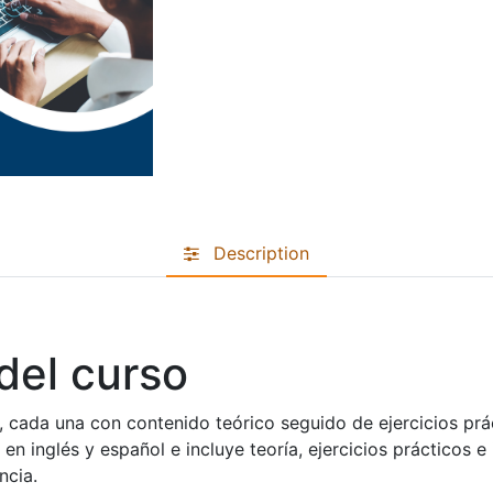
Description
del curso
, cada una con contenido teórico seguido de ejercicios prá
e en inglés y español e incluye teoría, ejercicios prácticos
ncia.