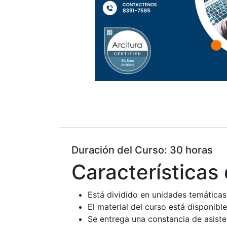
Duración del Curso: 30 horas
Características 
Está dividido en unidades temáticas
El material del curso está disponibl
Se entrega una constancia de asiste