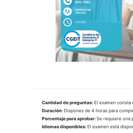
Cantidad de preguntas:
El examen consta d
Duración:
Dispones de 4 horas para comple
Porcentaje para aprobar:
Se requiere una 
Idiomas disponibles:
El examen está dispon