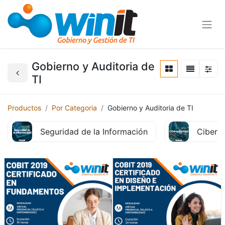
Gobierno y Auditoria de
TI
Productos
Por Categoria
Gobierno y Auditoria de TI
Seguridad de la Información
Cibers