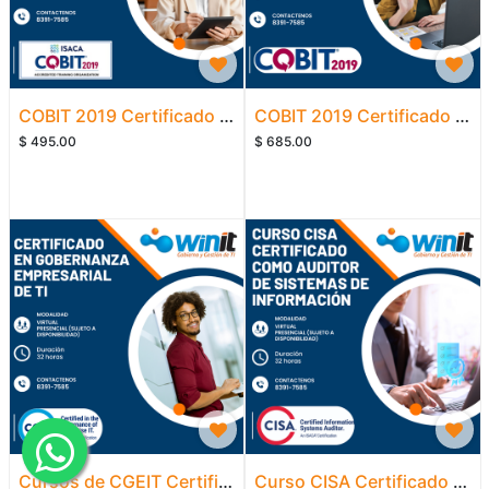
COBIT 2019 Certificado en Fundamentos
COBIT 2019 Certificado en Diseño e Implementación
$
495.00
$
685.00
Cursos de CGEIT Certificado en Gobernanza Empresarial de TI
Curso CISA Certificado como Auditor de Sistemas de Información