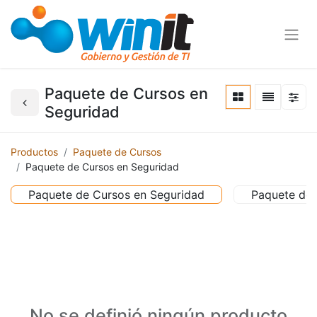
Paquete de Cursos en
Seguridad
Productos
Paquete de Cursos
Paquete de Cursos en Seguridad
Paquete de Cursos en Seguridad
Paquete de 
No se definió ningún producto