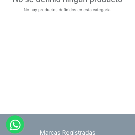
No hay productos definidos en esta categoría.
​Marcas Registradas