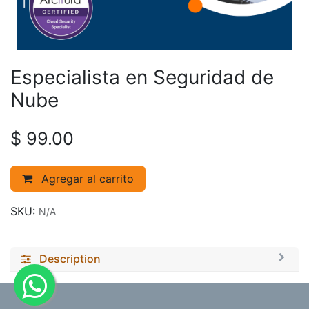
Especialista en Seguridad de
Nube
$
99.00
Agregar al carrito
SKU:
N/A
Description