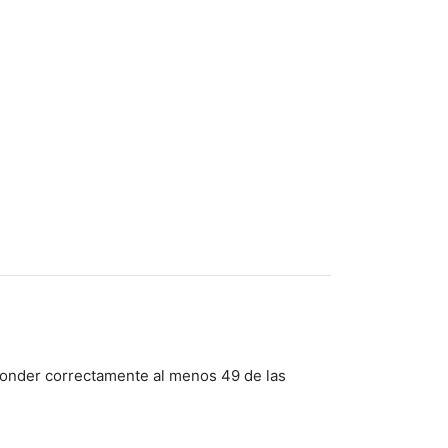
ponder correctamente al menos 49 de las