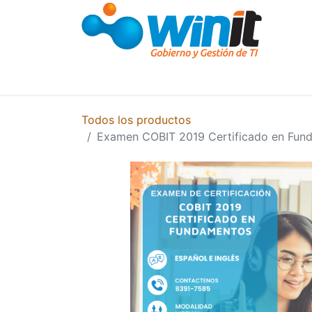
Cursos y Capacitaciones
Capacitació
Todos los productos
Examen COBIT 2019 Certificado en Fun