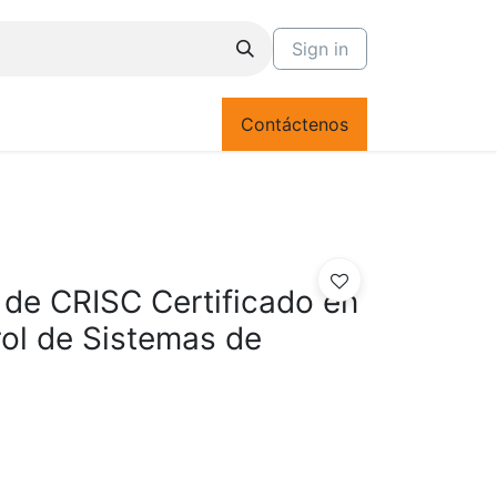
Sign in
Contáctenos
de CRISC Certificado en
ol de Sistemas de