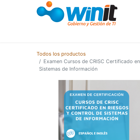
Cursos y Capacitaciones
Capacitació
Todos los productos
Examen Cursos de CRISC Certificado en
Sistemas de Información