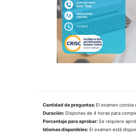
Cantidad de preguntas:
El examen consta 
Duración:
Dispones de 4 horas para comple
Porcentaje para aprobar:
Se requiere aprob
Idiomas disponibles:
El examen está dispon