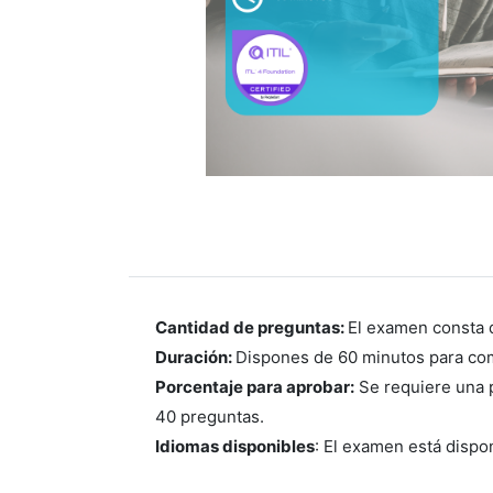
Cantidad de preguntas:
El examen consta 
Duración:
Dispones de 60 minutos para co
Porcentaje para aprobar:
Se requiere una p
40 preguntas.
Idiomas disponibles
: El examen está dispo