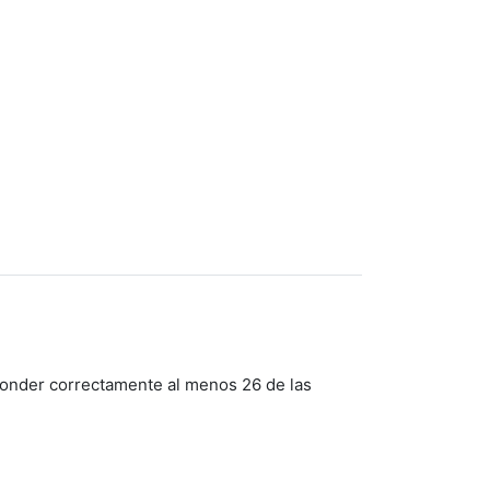
ponder correctamente al menos 26 de las