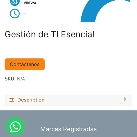
Gestión de TI Esencial
Contáctenos
SKU:
N/A
Description
​Marcas Registradas