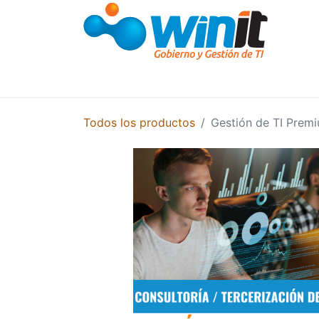
Cursos y Capacitaciones
Capacitació
Todos los productos
Gestión de TI Prem