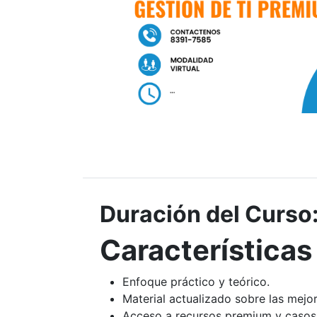
Duración del Curso
Características
Enfoque práctico y teórico.
Material actualizado sobre las mejor
Acceso a recursos premium y casos 