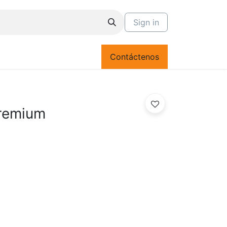
Sign in
Contáctenos
Premium