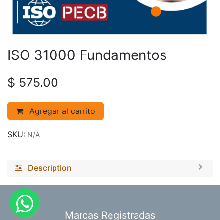
ISO 31000 Fundamentos
$
575.00
Agregar al carrito
SKU:
N/A
Description
​Marcas Registradas