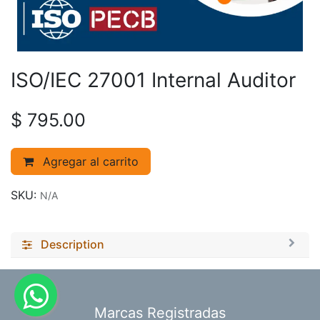
ISO/IEC 27001 Internal Auditor
$
795.00
Agregar al carrito
SKU:
N/A
Description
​Marcas Registradas