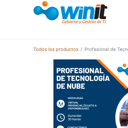
Cursos y Capacitaciones
Capacitació
Todos los productos
Profesional de Tec