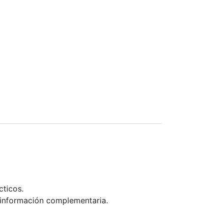
cticos.
 e información complementaria.