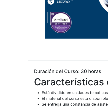
Duración del Curso: 30 horas
Características 
Está dividido en unidades temáticas
El material del curso está disponibl
Se entrega una constancia de asiste