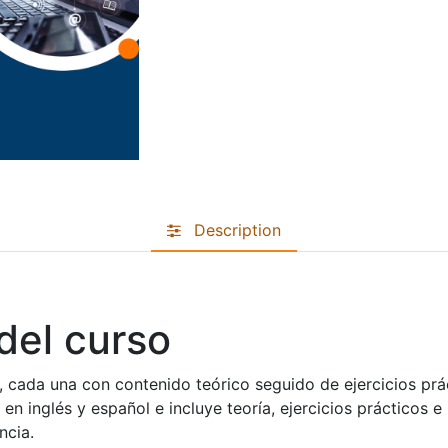
Description
del curso
, cada una con contenido teórico seguido de ejercicios prá
e en inglés y español e incluye teoría, ejercicios prácticos
ncia.