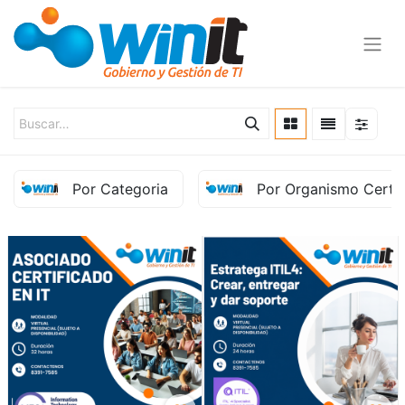
Por Categoria
Por Organismo Certif