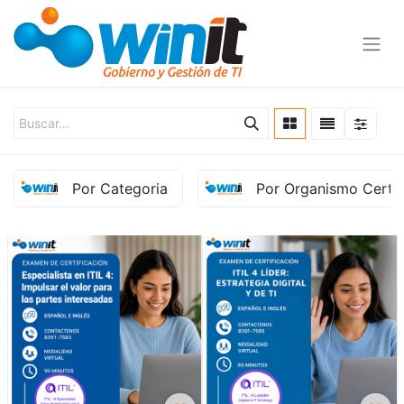
Por Categoria
Por Organismo Certif